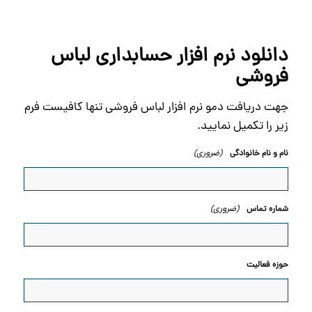
دانلود نرم افزار حسابداری لباس
فروشی
جهت دریافت دمو نرم افزار لباس فروشی تنها کافیست فرم
زیر را تکمیل نمایید.
(ضروری)
نام و نام خانوادگی
(ضروری)
شماره تماس
حوزه فعالیت