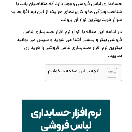
حسابداری لباس فروشی وجود دارد که متقاضیان باید با
شناخت ویژگی ها و کاربردهای هر یک از این نرم افزارها به
سراغ خرید بهترین نوع آن بروند.
در ادامه این مقاله با انواع نرم افزار حسابداری لباس
فروشی بهتر و بیشتر آشنا می شوید و سپس می توانید
بهترین نرم افزار حسابداری لباس فروشی را خریداری
نمایید.
آنچه در این صفحه میخوانیم