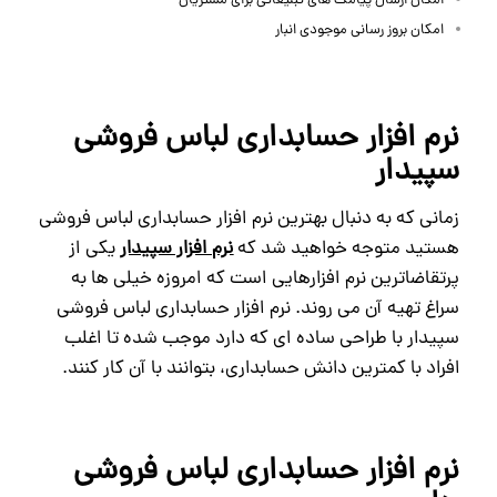
امکان ارسال پیامک های تبلیغاتی برای مشتریان
امکان بروز رسانی موجودی انبار
نرم افزار حسابداری لباس فروشی
سپیدار
زمانی که به دنبال بهترین نرم افزار حسابداری لباس فروشی
هستید متوجه خواهید شد که
نرم افزار سپیدار
یکی از
پرتقاضاترین نرم افزارهایی است که امروزه خیلی ها به
سراغ تهیه آن می روند. نرم افزار حسابداری لباس فروشی
سپیدار با طراحی ساده ای که دارد موجب شده تا اغلب
افراد با کمترین دانش حسابداری، بتوانند با آن کار کنند.
نرم افزار حسابداری لباس فروشی