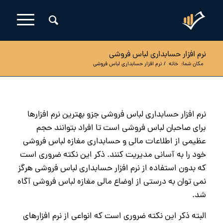
نرم افزار حسابداری لباس فروشی
مکان شما:
خانه
/
نرم افزار حسابداری لباس فروشی
نرم افزار حسابداری لباس فروشی جزو بهترین نرم افزارها
برای صاحبان لباس فروشی است تا افراد بتوانند حجم
عظیمی از اطلاعات مالی و حسابداری مغازه لباس فروشی
خود را به آسانی مدیریت کنند. ذکر این نکته ضروری است
که بدون استفاده از نرم افزار حسابداری لباس فروشی هرگز
نمی توان به درستی از اوضاع مالی مغازه لباس فروشی آگاه
شد.
البته ذکر این نکته ضروری است که انواعی از نرم افزارهای