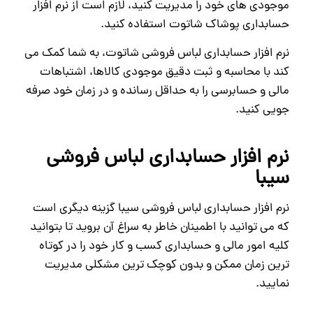
موجودی‌ های خود را مدیریت کنید، لازم است از نرم افزار
حسابداری پوشاک شاتوت استفاده کنید.
نرم افزار حسابداری لباس فروشی شاتوت، به شما کمک می‌
کند با محاسبه و ثبت دقیق موجودی کالاها، اشتباهات
مالی و حسابرسی را به حداقل رسانده و در زمان خود صرفه‌
جویی کنید.
نرم افزار حسابداری لباس فروشی
سیبا
نرم افزار حسابداری لباس فروشی سیبا گزینه دیگری است
که می توانید با اطمینان خاطر به سراغ آن بروید تا بتوانید
کلیه امور مالی و حسابداری کسب و کار خود را در کوتاه
ترین زمان ممکن و بدون کوچک ترین مشکلی مدیریت
نمایید.