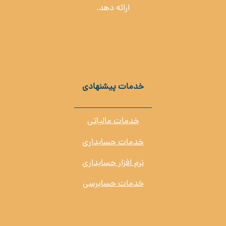
ارائه دهد.
خدمات پیشنهادی
خدمات مالیاتی
خدمات حسابداری
نرم افزار حسابداری
خدمات حسابرسی