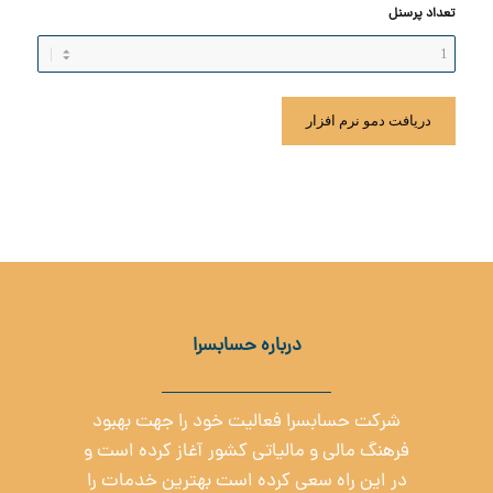
تعداد پرسنل
درباره حسابسرا
شرکت حسابسرا فعالیت خود را جهت بهبود
فرهنگ مالی و مالیاتی کشور آغاز کرده است و
در این راه سعی کرده است بهترین خدمات را