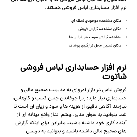
نرم افزار حسابداری لباس فروشی هستند.
امکان مشاهده موجودی لحظه ای
امکان مشاهده گزارش فروش
مشاهده گزارش سود دهی لباس ها
امکان تعیین محل قرارگیری پوشاک
نرم افزار حسابداری لباس فروشی
شاتوت
فروش لباس در بازار امروزی به مدیریت صحیح مالی و
حسابداری نیاز دارد؛ زیرا چرخاندن چنین کسب‌ و کارهایی،
نیازمند آگاهی دقیق از هزینه‌ ها و سود و زیان آن است تا
شما بتوانید به عنوان مدیر، چشم‌ انداز واقع‌ بینانه‌ ای از
آینده کاری خود داشته باشید. بنابراین برای اینکه گزارش‌
های صحیح مالی داشته باشید و بتوانید به درستی