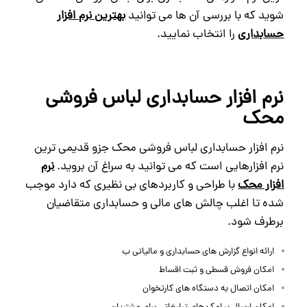
شوید که با بررسی آن ها می توانید
بهترین نرم افزار
حسابداری
را انتخاب نمایید.
نرم افزار حسابداری لباس فروشی
محک
نرم افزار حسابداری لباس فروشی محک جزو قدیمی ترین
نرم افزارهایی است که می توانید به سراغ آن بروید.
نرم
افزار محک
با طراحی و کاربردهای بی نظیری که دارد موجب
شده تا اغلب چالش های مالی و حسابداری متقاضیان
برطرف شود.
ارائه انواع گزارش های حسابداری و مالیاتی ب
امکان فروش قسطی و ثبت اقساط
امکان اتصال به دستگاه های کارتخوان