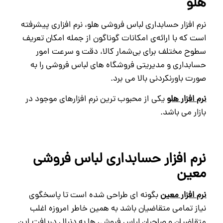
هلو
نرم‌ افزار حسابداری لباس فروشی هلو، نرم‌ افزاری پیشرفته
است که با ارائه‌ی امکانات گوناگون از جمله امکان تعریف
سطوح مختلف برای بی‌شمار کالا، دقت و سرعت امور
حسابداری و مدیریتی فروشگاه‌ های لباس فروشی را به‌
صورت باورنکردنی بالا می‌ برد.
نرم افزار هلو
یکی از محبوب ترین نرم افزارهای موجود در
بازار می باشد.
نرم افزار حسابداری لباس فروشی
معین
نرم افزار معین
بگونه ای طراحی شده است تا پاسخگوی
نیاز تمامی متقاضیان باشد به همین خاطر امروزه اغلب
متقاضیان و صاحبان لباس فروشی ها به دنبال دریافت این