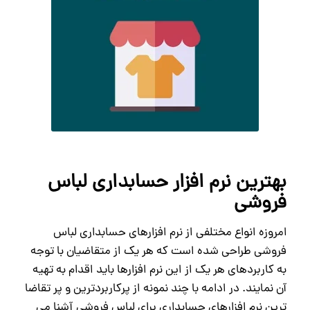
بهترین نرم افزار حسابداری لباس
فروشی
امروزه انواع مختلفی از نرم افزارهای حسابداری لباس
فروشی طراحی شده است که هر یک از متقاضیان با توجه
به کاربردهای هر یک از این نرم افزارها باید اقدام به تهیه
آن نمایند. در ادامه با چند نمونه از پرکاربردترین و پر تقاضا
ترین نرم افزارهای حسابداری برای لباس فروشی آشنا می